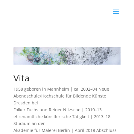
Vita
1958 geboren in Mannheim | ca. 2002–04 Neue
Abendschule/Hochschule für Bildende Künste
Dresden bei
Folker Fuchs und Reiner Nitzsche | 2010–13
ehrenamtliche künstlerische Tätigkeit | 2013–18
Studium an der
Akademie für Malerei Berlin | April 2018 Abschluss