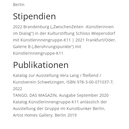
Berlin
Stipendien
2022 Brandenburg („ZwischenZeiten -Künstlerinnen
im Dialog“) in der Kulturstiftung Schloss Wiepersdorf
mit Künstlerinnengruppe-K11 | 2021 Frankfurt/Oder,
Galerie B („Berührungspunkte“) mit
Künstlerinnengruppe-K11
Publikationen
Katalog zur Ausstellung Vera Lang / fließend /
Kunstverein Schwetzingen, ISBN 978-3-00-071037-7,
2022
TANGO, DAS MAGAZIN, Ausgabe September 2020
Katalog Künstlerinnengruppe-K11 anlässlich der
Ausstellung der Gruppe im Kunstbunker Berlin,
Artist Homes Gallery, Berlin 2019