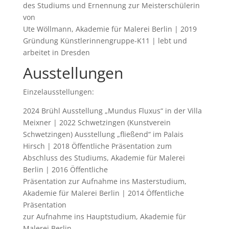
des Studiums und Ernennung zur Meisterschülerin
von
Ute Wöllmann, Akademie für Malerei Berlin | 2019
Gründung Künstlerinnengruppe-K11 | lebt und
arbeitet in Dresden
Ausstellungen
Einzelausstellungen:
2024 Brühl Ausstellung „Mundus Fluxus“ in der Villa
Meixner | 2022 Schwetzingen (Kunstverein
Schwetzingen) Ausstellung „fließend“ im Palais
Hirsch | 2018 Öffentliche Präsentation zum
Abschluss des Studiums, Akademie für Malerei
Berlin | 2016 Öffentliche
Präsentation zur Aufnahme ins Masterstudium,
Akademie für Malerei Berlin | 2014 Öffentliche
Präsentation
zur Aufnahme ins Hauptstudium, Akademie für
Malerei Berlin